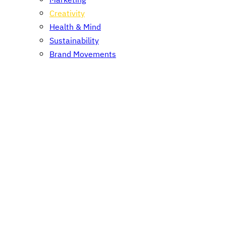
Marketing
Creativity
Health & Mind
Sustainability
Brand Movements