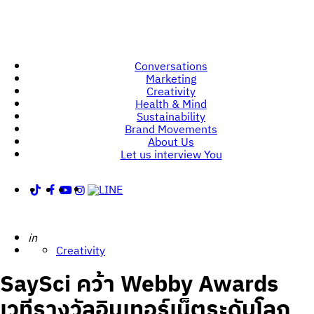
Conversations
Marketing
Creativity
Health & Mind
Sustainability
Brand Movements
About Us
Let us interview You
Posted
in
Creativity
SaySci คว้า Webby Awards
เวทีรางวัลอินเทอร์เน็ตระดับโลก