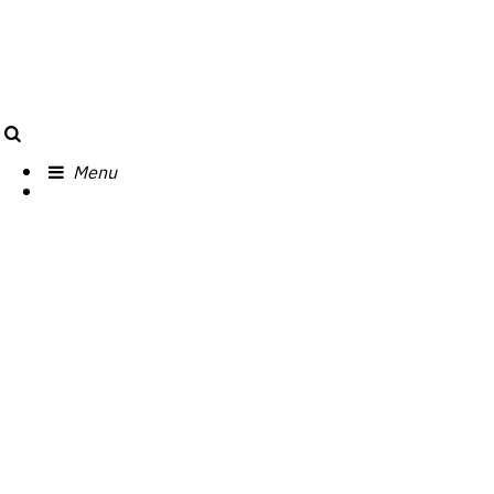
Search
Menu