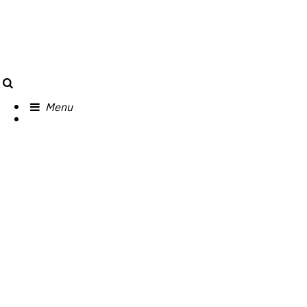
Search
Menu