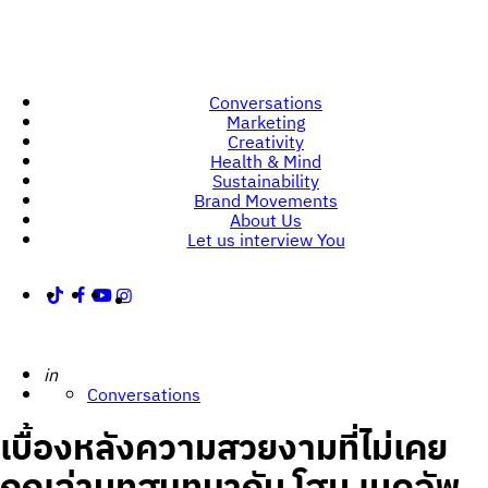
Conversations
Marketing
Creativity
Health & Mind
Sustainability
Brand Movements
About Us
Let us interview You
Posted
in
Conversations
เบื้องหลังความสวยงามที่ไม่เคย