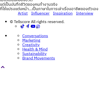
ไม่ได้เป็นแค่ช่องบิวตี้
แต่เป็นบันทึกชีวิตของคนทำงานจริง
ที่ใช้แปรงแต่งหน้า…เป็นภาษาในการเล่าเรื่องอาชีพของตัวเอง
Artist
Influencer
Inspiration
Interview
Post
© Tellscore All rights reserved.
navigation
Conversations
Marketing
Creativity
Health & Mind
Sustainability
Brand Movements