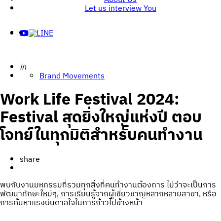
Let us interview You
Posted
in
Brand Movements
Work Life Festival 2024:
Festival สุดยิ่งใหญ่แห่งปี ตอบ
โจทย์ในทุกมิติสำหรับคนทำงาน
share
พบกับงานมหกรรมที่รวมทุกสิ่งที่คนทำงานต้องการ ไม่ว่าจะเป็นการ
พัฒนาทักษะใหม่ๆ, การเรียนรู้จากผู้เชี่ยวชาญหลากหลายสาขา, หรือ
การค้นหาแรงบันดาลใจในการก้าวไปข้างหน้า