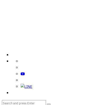
Search