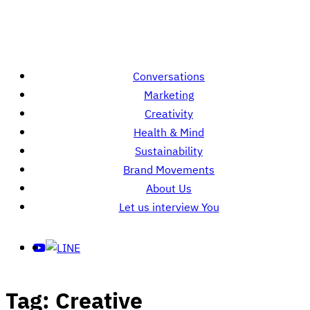
Conversations
Marketing
Creativity
Health & Mind
Sustainability
Brand Movements
About Us
Let us interview You
Tag:
Creative