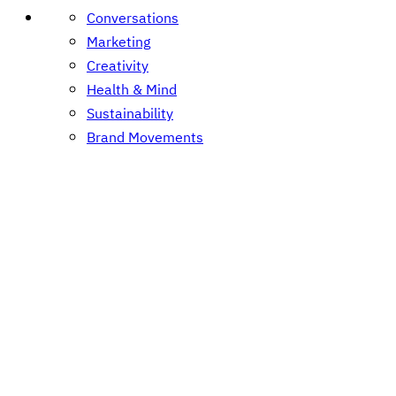
Conversations
Marketing
Creativity
Health & Mind
Sustainability
Brand Movements