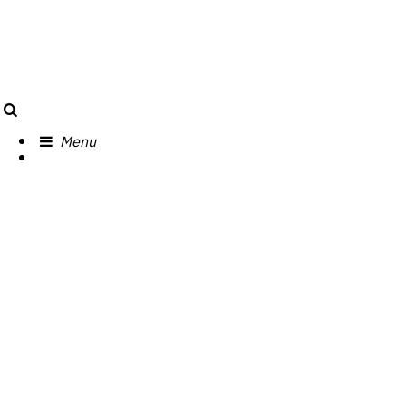
Search
Menu