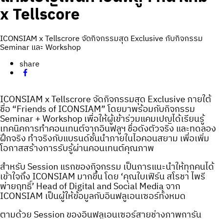
x Tellscore
ICONSIAM x Tellscrore จัดกิจกรรมสุด Exclusive กับกิจกรรม
Seminar และ Workshop
share
ICONSIAM x Tellscrore จัดกิจกรรมสุด Exclusive ภายใต้
ชื่อ “Friends of ICONSIAM” โดยมาพร้อมกับกิจกรรม
Seminar + Workshop เพื่อให้ผู้เข้าร่วมแคมเปญได้เรียนรู้
เทคนิคการทำคอนเทนต์จากอินฟลูฯ ชื่อดังตัวจริง และทดลอง
ฝึกจริง ทำจริงกับแบรนด์ชั้นนำภายในไอคอนสยาม เพื่อเพิ่ม
โอกาสสร้างการรับรู้ผ่านคอนเทนต์คุณภาพ
สำหรับ Session แรกของกิจกรรม เป็นการแนะนำให้ทุกคนได้
เข้าใจถึง ICONSIAM มากขึ้น โดย ‘คุณใบเฟิร์น สโรชา ไพรี
พ่ายฤทธิ์’ Head of Digital and Social Media จาก
ICONSIAM เป็นผู้ให้ข้อมูลกับอินฟลูเอนเซอร์ทั้งหมด
ตามด้วย Session ของอินฟลูเอนเซอร์สายช่างภาพการัน