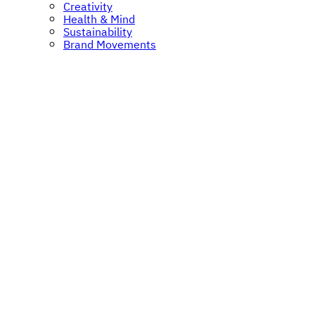
Creativity
Health & Mind
Sustainability
Brand Movements