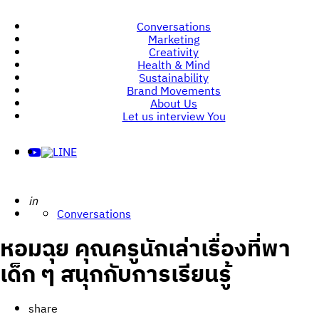
Conversations
Marketing
Creativity
Health & Mind
Sustainability
Brand Movements
About Us
Let us interview You
Posted
in
Conversations
หอมฉุย คุณครูนักเล่าเรื่องที่พา
เด็ก ๆ สนุกกับการเรียนรู้
share