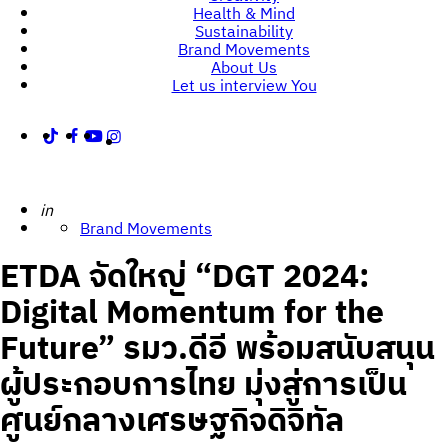
Health & Mind
Creators
Sustainability
by
Brand Movements
Tellscore
About Us
Let us interview You
Posted
in
Brand Movements
ETDA จัดใหญ่ “DGT 2024:
Digital Momentum for the
Future” รมว.ดีอี พร้อมสนับสนุน
ผู้ประกอบการไทย มุ่งสู่การเป็น
ศูนย์กลางเศรษฐกิจดิจิทัล