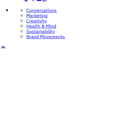
Conversations
Marketing
Creativity
Health & Mind
Sustainability
Brand Movements