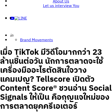
About Us
Let us interview You
Posted
in
Brand Movements
เมื่อ TikTok มีวิดีโอมากกว่า 23
ล้านชิ้นต่อวัน นักการตลาดจะใช้
เครื่องมืออะไรตัดสินใจวาง
แคมเปญ? Tellscore เปิดตัว
Content Score® ชวนอ่าน Social
Signals ให้เป็น คือกุญแจใหม่ของ
การตลาดยุคครีเอเตอร์