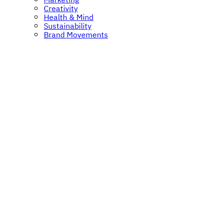
Marketing
Creativity
Health & Mind
Sustainability
Brand Movements