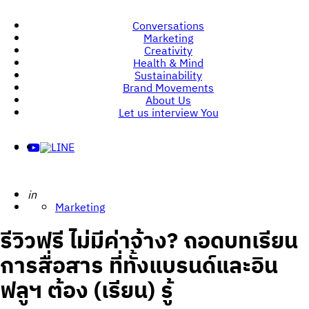
Conversations
Marketing
Creativity
Health & Mind
Sustainability
Brand Movements
About Us
Let us interview You
Posted
in
Marketing
รีวิวฟรี ไม่มีค่าจ้าง? ถอดบทเรียน
การสื่อสาร ที่ทั้งแบรนด์และอิน
ฟลูฯ ต้อง (เรียน) รู้