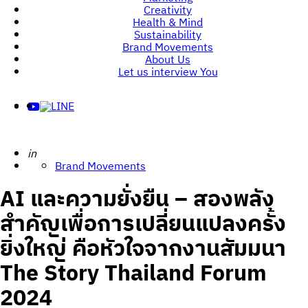
Creativity
Health & Mind
Sustainability
Brand Movements
About Us
Let us interview You
Posted
in
Brand Movements
AI และความยั่งยืน – สองพลัง
สำคัญเพื่อการเปลี่ยนแปลงครั้ง
ยิ่งใหญ่ คือหัวใจจากงานสัมมนา
The Story Thailand Forum
2024