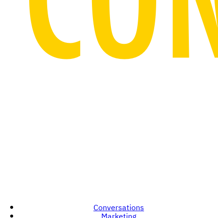
Conversations
Marketing