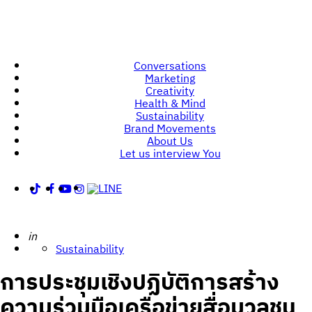
Conversations
Marketing
Creativity
Health & Mind
Sustainability
Brand Movements
About Us
Let us interview You
Posted
in
Sustainability
การประชุมเชิงปฏิบัติการสร้าง
ความร่วมมือเครือข่ายสื่อมวลชน