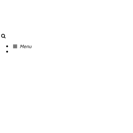
Search
Menu