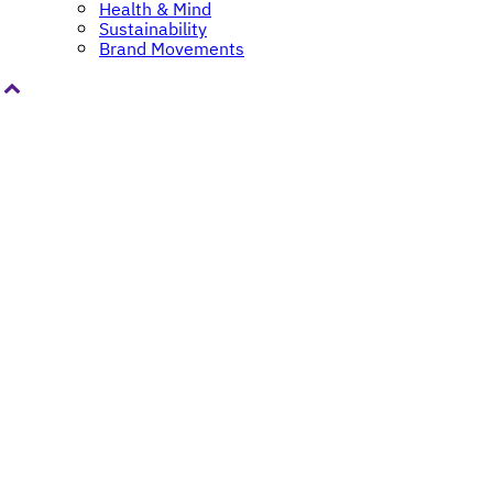
Health & Mind
Sustainability
Brand Movements