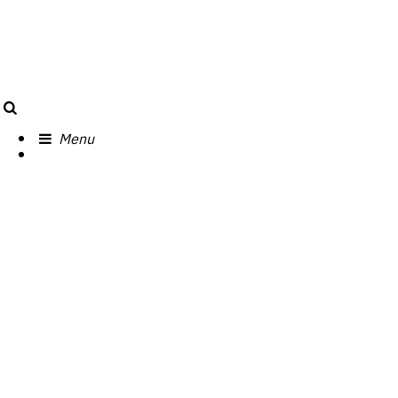
Search
Menu