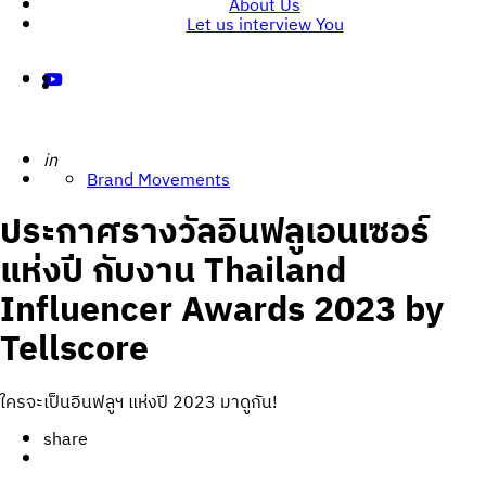
About Us
Let us interview You
Posted
in
Brand Movements
ประกาศรางวัลอินฟลูเอนเซอร์
แห่งปี กับงาน Thailand
Influencer Awards 2023 by
Tellscore
ใครจะเป็นอินฟลูฯ แห่งปี 2023 มาดูกัน!
share