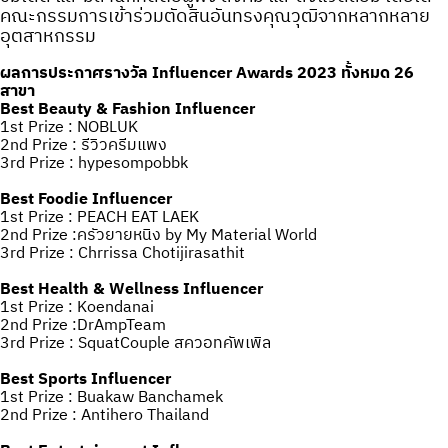
คณะกรรมการเข้าร่วมตัดสินอันทรงคุณวุฒิจากหลากหลาย
อุตสาหกรรม
ผลการประกาศรางวัล Influencer Awards 2023 ทั้งหมด 26
สาขา
Best Beauty & Fashion Influencer
1st Prize : NOBLUK
2nd Prize : รีวิวครีมแพง
3rd Prize : hypesompobbk
Best Foodie Influencer
1st Prize : PEACH EAT LAEK
2nd Prize :ครัวยายหนิง by My Material World
3rd Prize : Chrrissa Chotijirasathit
Best Health & Wellness Influencer
1st Prize : Koendanai
2nd Prize :DrAmpTeam
3rd Prize : SquatCouple สควอทคัพเพิล
Best Sports Influencer
1st Prize : Buakaw Banchamek
2nd Prize : Antihero Thailand