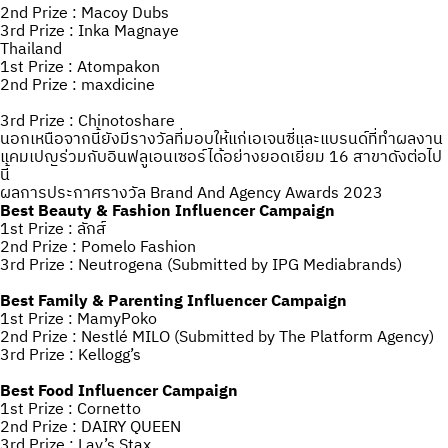
2nd Prize : Macoy Dubs
3rd Prize : Inka Magnaye
Thailand
1st Prize : Atompakon
2nd Prize : maxdicine
3rd Prize : Chinotoshare
นอกเหนือจากนี้ยังมีรางวัลที่มอบให้แก่เอเจนซี่และแบรนด์ที่ทำผลงาน
แคมเปญร่วมกับอินฟลูเอนเซอร์ได้อย่างยอดเยี่ยม 16 สาขาดังต่อไป
นี้
ผลการประกาศรางวัล Brand And Agency Awards 2023
Best Beauty & Fashion Influencer Campaign
1st Prize : ลักส์
2nd Prize : Pomelo Fashion
3rd Prize : Neutrogena (Submitted by IPG Mediabrands)
Best Family & Parenting Influencer Campaign
1st Prize : MamyPoko
2nd Prize : Nestlé MILO (Submitted by The Platform Agency)
3rd Prize : Kellogg’s
Best Food Influencer Campaign
1st Prize : Cornetto
2nd Prize : DAIRY QUEEN
3rd Prize : Lay’s Stax