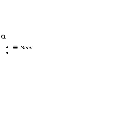
Search
Menu