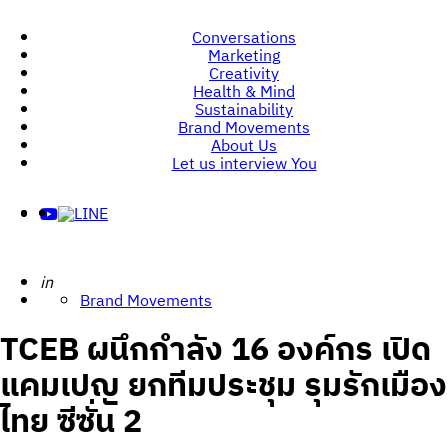
Conversations
Marketing
Creativity
Health & Mind
Sustainability
Brand Movements
About Us
Let us interview You
Posted
in
Brand Movements
TCEB ผนึกกำลัง 16 องค์กร เปิด
แคมเปญ ยกทีมประชุม รุมรักเมือง
ไทย ซีซั่น 2