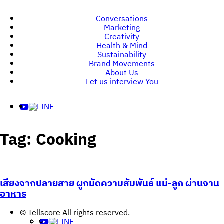
Conversations
Marketing
Creativity
Health & Mind
Sustainability
Brand Movements
About Us
Let us interview You
Tag:
Cooking
เสียงจากปลายสาย ผูกมัดความสัมพันธ์ แม่-ลูก ผ่านจาน
อาหาร
© Tellscore All rights reserved.