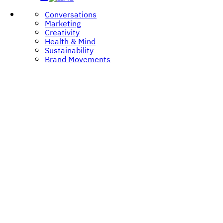
Conversations
Marketing
Creativity
Health & Mind
Sustainability
Brand Movements