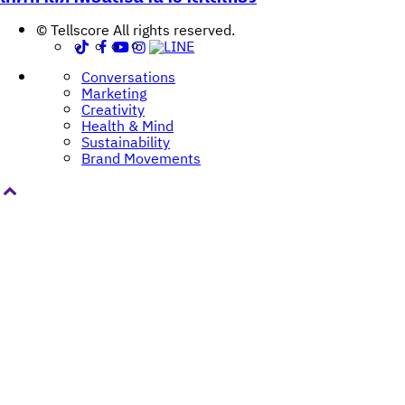
© Tellscore All rights reserved.
Conversations
Marketing
Creativity
Health & Mind
Sustainability
Brand Movements