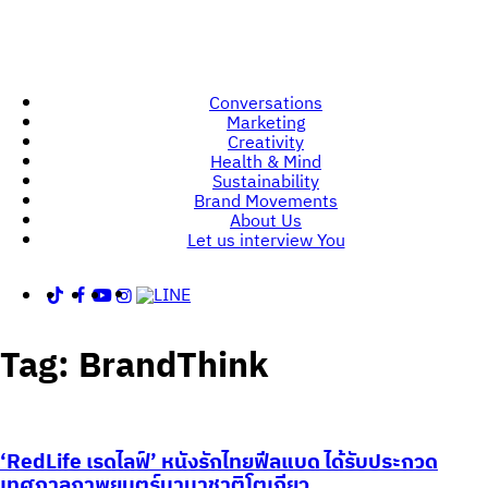
Conversations
Marketing
Creativity
Health & Mind
Sustainability
Brand Movements
About Us
Let us interview You
Tag:
BrandThink
‘RedLife เรดไลฟ์’ หนังรักไทยฟีลแบด ได้รับประกวด
เทศกาลภาพยนตร์นานาชาติโตเกียว