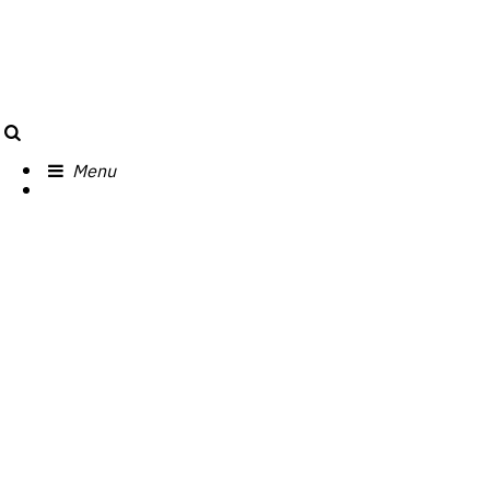
Search
Menu