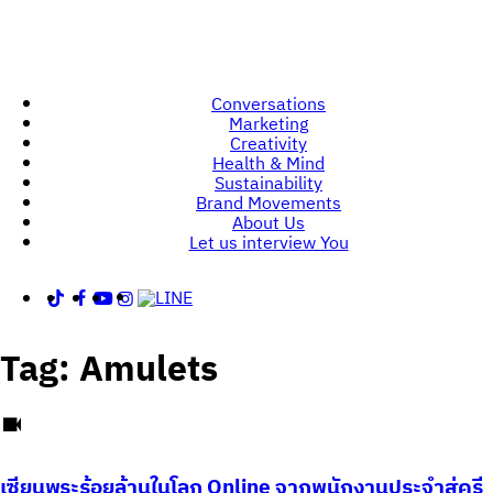
Conversations
Marketing
Creativity
Health & Mind
Sustainability
Brand Movements
About Us
Let us interview You
Tag:
Amulets
เซียนพระร้อยล้านในโลก Online จากพนักงานประจำสู่ครี