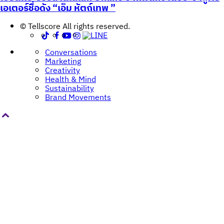
เอเตอร์ชื่อดัง “เอ็ม หัตถ์เทพ ”
© Tellscore All rights reserved.
Conversations
Marketing
Creativity
Health & Mind
Sustainability
Brand Movements