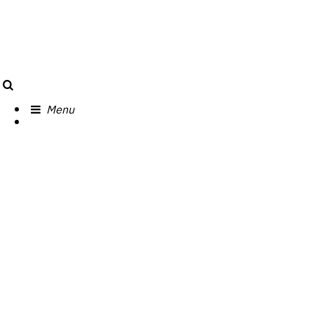
Search
Menu