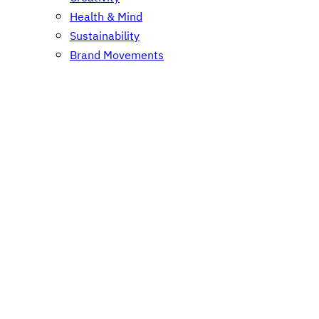
Health & Mind
Sustainability
Brand Movements