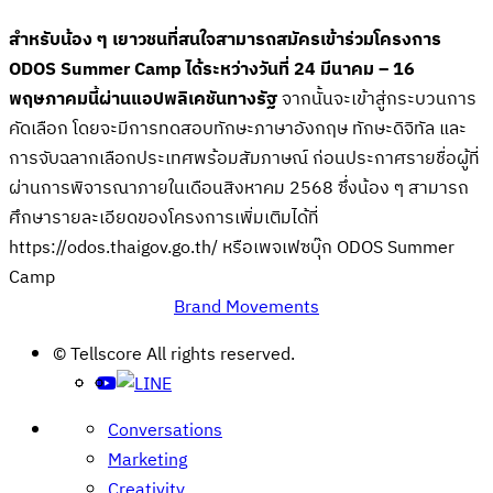
สำหรับน้อง
ๆ
เยาวชนที่สนใจสามารถสมัครเข้าร่วมโครงการ
ODOS
Summer
Camp ได้ระหว่างวันที่
24
มีนาคม
–
16
พฤษภาคมนี้ผ่านแอปพลิเคชันทางรัฐ
จากนั้นจะเข้าสู่กระบวนการ
คัดเลือก โดยจะมีการทดสอบทักษะภาษาอังกฤษ ทักษะดิจิทัล และ
การจับฉลากเลือกประเทศพร้อมสัมภาษณ์ ก่อนประกาศรายชื่อผู้ที่
ผ่านการพิจารณาภายในเดือนสิงหาคม 2568 ซึ่งน้อง ๆ สามารถ
ศึกษารายละเอียดของโครงการเพิ่มเติมได้ที่
https://odos.thaigov.go.th/ หรือเพจเฟซบุ๊ก ODOS Summer
Camp
Brand Movements
Post
© Tellscore All rights reserved.
navigation
Conversations
Marketing
Creativity