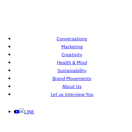
Conversations
Marketing
Creativity
Health & Mind
Sustainability
Brand Movements
About Us
Let us interview You