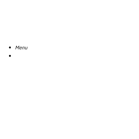
Search
Menu