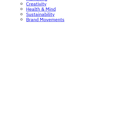
Creativity
Health & Mind
Sustainability
Brand Movements