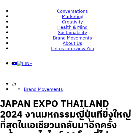
Conversations
Marketing
Creativity
Health & Mind
Sustainability
Brand Movements
About Us
Let us interview You
Posted
in
Brand Movements
JAPAN EXPO THAILAND
2024 งานมหกรรมญี่ปุ่นที่ยิ่งใหญ่
ที่สุดในเอเชียวนกลับมาอีกครั้ง