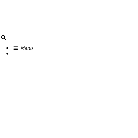
Search
Menu